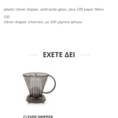
plastic clever dripper, anthracite glass, plus 100 paper filters
GR.
clever dripper πλαστικό, με 100 χάρτινα φίλτρα.
ΕΧΕΤΕ ΔΕΙ
CLEVER DRIPPER