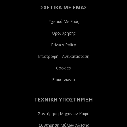
ΣΧΕΤΙΚΆ ΜΕ ΕΜΆΣ
Σχετικά Με Εμάς
Όροι Χρήσης
Privacy Policy
Επιστροφή - Αντικατάσταση
Cookies
Επικοινωνία
ΤΕΧΝΙΚΉ ΥΠΟΣΤΉΡΙΞΗ
Συντήρηση Μηχανών Καφέ
Συντήρηση Μύλων Άλεσης