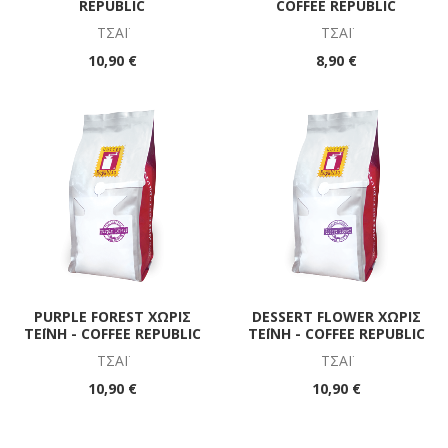
REPUBLIC
COFFEE REPUBLIC
ΤΣΆΪ
ΤΣΆΪ
10,90 €
8,90 €
PURPLE FOREST ΧΩΡΊΣ
DESSERT FLOWER ΧΩΡΊΣ
ΤΕΪΝΗ - COFFEE REPUBLIC
ΤΕΪΝΗ - COFFEE REPUBLIC
ΤΣΆΪ
ΤΣΆΪ
10,90 €
10,90 €