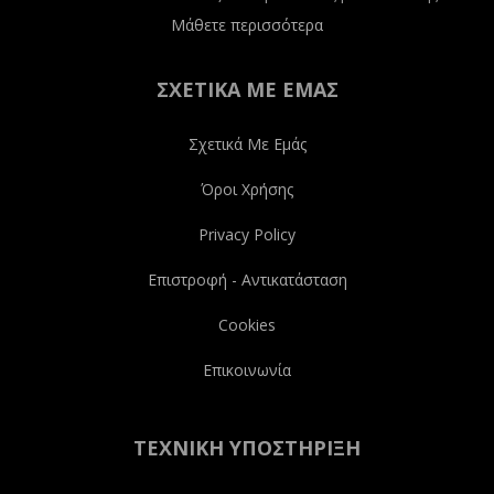
Μάθετε περισσότερα
ΣΧΕΤΙΚΆ ΜΕ ΕΜΆΣ
Σχετικά Με Εμάς
Όροι Χρήσης
Privacy Policy
Επιστροφή - Αντικατάσταση
Cookies
Επικοινωνία
ΤΕΧΝΙΚΉ ΥΠΟΣΤΉΡΙΞΗ