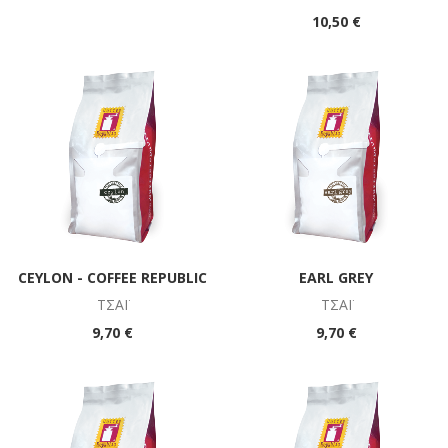
10,50 €
CEYLON - COFFEE REPUBLIC
EARL GREY
ΤΣΆΪ
ΤΣΆΪ
9,70 €
9,70 €