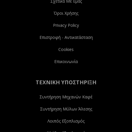
Σχετικά Με Εμάς
Όροι Χρήσης
Privacy Policy
Επιστροφή - Αντικατάσταση
Cookies
Επικοινωνία
ΤΕΧΝΙΚΉ ΥΠΟΣΤΉΡΙΞΗ
Συντήρηση Μηχανών Καφέ
Συντήρηση Μύλων Άλεσης
Λοιπός Εξοπλισμός