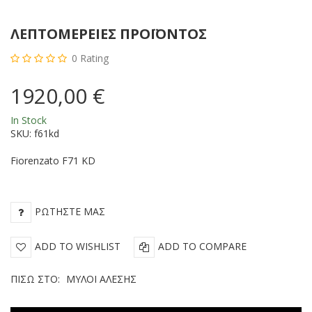
ΛΕΠΤΟΜΈΡΕΙΕΣ ΠΡΟΪΌΝΤΟΣ
0
Rating
1920,00 €
In Stock
SKU:
f61kd
Fiorenzato F71 KD
ΡΩΤΉΣΤΕ ΜΑΣ
ADD TO WISHLIST
ADD TO COMPARE
ΠΊΣΩ ΣΤΟ:
ΜΎΛΟΙ ΑΛΕΣΗΣ