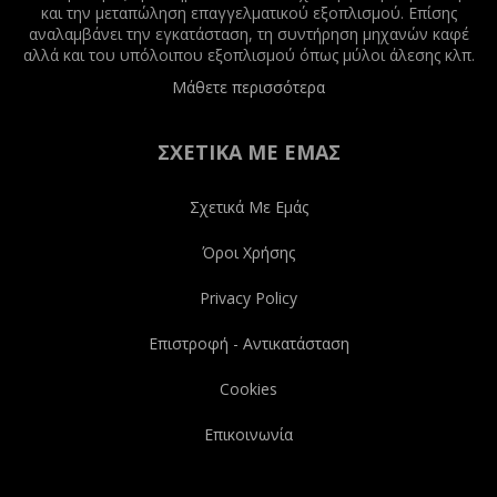
και την μεταπώληση επαγγελματικού εξοπλισμού. Επίσης
αναλαμβάνει την εγκατάσταση, τη συντήρηση μηχανών καφέ
αλλά και του υπόλοιπου εξοπλισμού όπως μύλοι άλεσης κλπ.
Μάθετε περισσότερα
ΣΧΕΤΙΚΆ ΜΕ ΕΜΆΣ
Σχετικά Με Εμάς
Όροι Χρήσης
Privacy Policy
Επιστροφή - Αντικατάσταση
Cookies
Επικοινωνία